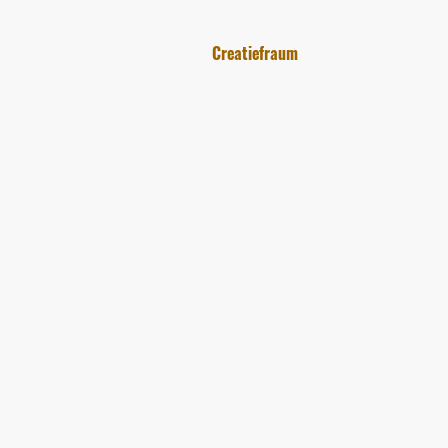
Creatiefraum