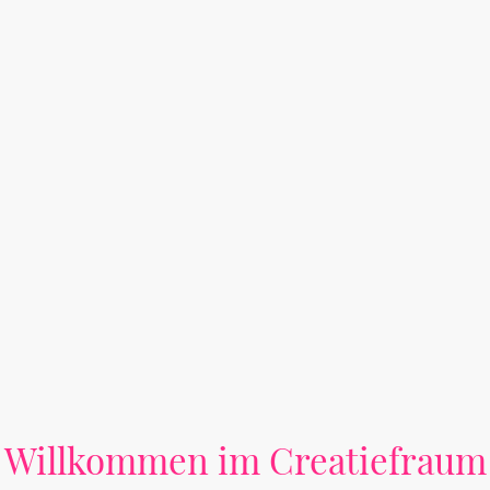
Willkommen im Creatiefraum