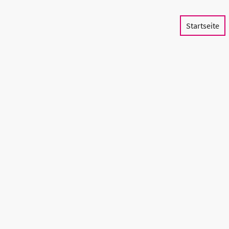
Startseite