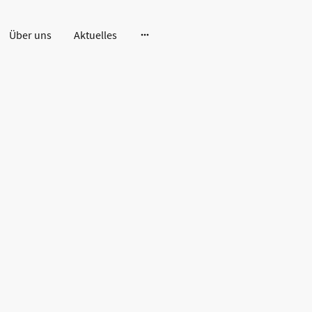
Über uns
Aktuelles