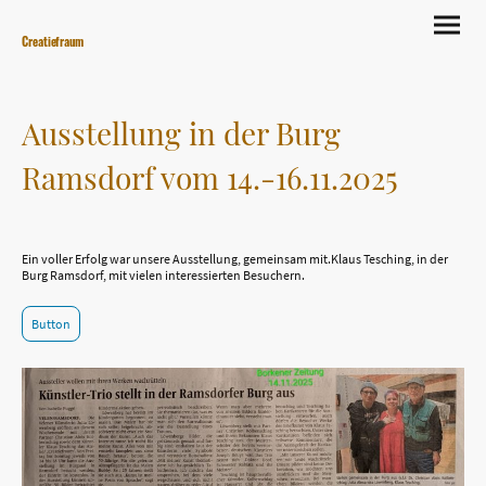
Creatiefraum
Ausstellung in der Burg
Ramsdorf vom 14.-16.11.2025
Ein voller Erfolg war unsere Ausstellung, gemeinsam mit.Klaus Tesching, in der
Burg Ramsdorf, mit vielen interessierten Besuchern.
Button